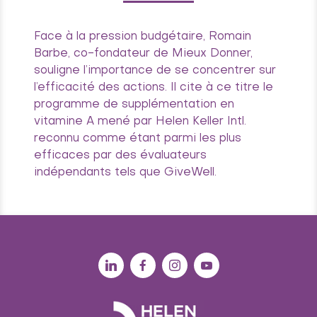
Face à la pression budgétaire, Romain
Barbe, co-fondateur de Mieux Donner,
souligne l’importance de se concentrer sur
l’efficacité des actions. Il cite à ce titre le
programme de supplémentation en
vitamine A mené par Helen Keller Intl.
reconnu comme étant parmi les plus
efficaces par des évaluateurs
indépendants tels que GiveWell.