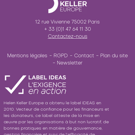
12 rue Vivienne 75002 Paris
+ 33 (0)1 47 64 11 30
Contactez-nous
Mentions légales
RGPD
Contact
Plan du site
Newsletter
Helen Keller Europe a obtenu le label IDEAS en
2010. Vecteur de confiance pour les financeurs et
les donateurs, ce label atteste de la mise en
œuvre par les organisations à but non lucratif, de
bonnes pratiques en matière de gouvernance,
gestion financière et suivi de l’efficacité de