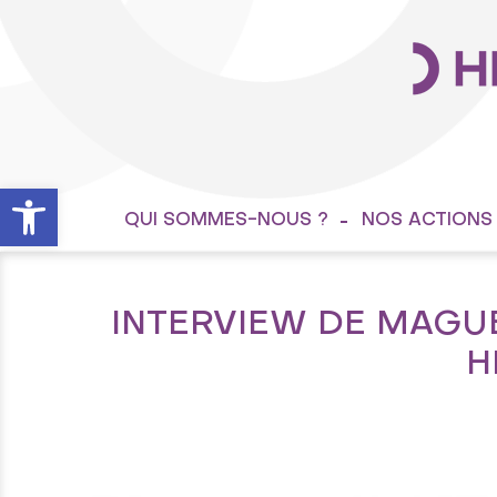
Ouvrir la barre d’outils
QUI SOMMES-NOUS ?
NOS ACTIONS
INTERVIEW DE MAGU
H