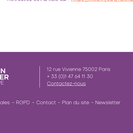
12 rue Vivienne 75002 Paris
+ 33 (0)1 47 64 11 30
Contactez-nous
ales
RGPD
Contact
Plan du site
Newsletter