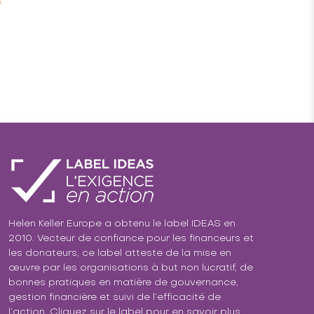
Helen Keller Europe a obtenu le label IDEAS en
2010. Vecteur de confiance pour les financeurs et
les donateurs, ce label atteste de la mise en
œuvre par les organisations à but non lucratif, de
bonnes pratiques en matière de gouvernance,
gestion financière et suivi de l’efficacité de
l’action. Cliquez sur le label pour en savoir plus