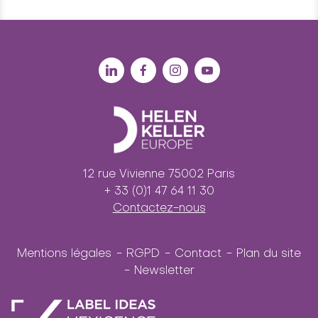
12 rue Vivienne 75002 Paris
+ 33 (0)1 47 64 11 30
Contactez-nous
Mentions légales
RGPD
Contact
Plan du site
Newsletter