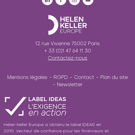
12 rue Vivienne 75002 Paris
+ 33 (0)1 47 64 11 30
Contactez-nous
Mentions légales
RGPD
Contact
Plan du site
Newsletter
Helen Keller Europe a obtenu le label IDEAS en
2010. Vecteur de confiance pour les financeurs et