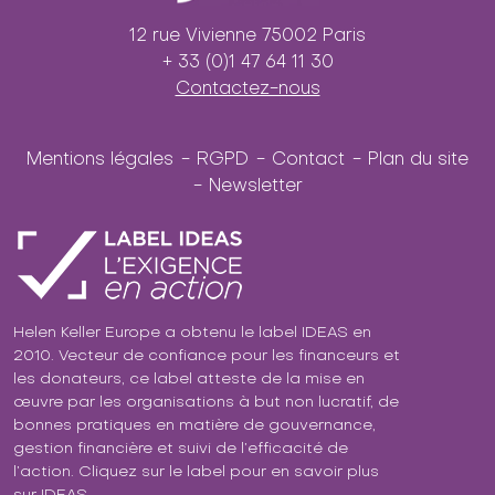
12 rue Vivienne 75002 Paris
+ 33 (0)1 47 64 11 30
Contactez-nous
Mentions légales
RGPD
Contact
Plan du site
Newsletter
Helen Keller Europe a obtenu le label IDEAS en
2010. Vecteur de confiance pour les financeurs et
les donateurs, ce label atteste de la mise en
œuvre par les organisations à but non lucratif, de
bonnes pratiques en matière de gouvernance,
gestion financière et suivi de l’efficacité de
l’action. Cliquez sur le label pour en savoir plus