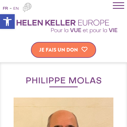
FR
EN
Ouvrir la barre d’outils
JE FAIS UN DON
PHILIPPE MOLAS