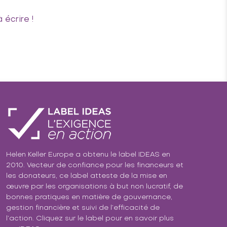
 écrire !
Helen Keller Europe a obtenu le label IDEAS en
2010. Vecteur de confiance pour les financeurs et
les donateurs, ce label atteste de la mise en
œuvre par les organisations à but non lucratif, de
bonnes pratiques en matière de gouvernance,
gestion financière et suivi de l’efficacité de
l’action. Cliquez sur le label pour en savoir plus