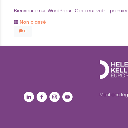
Bienvenue sur WordPress. Ceci est votre premier 
Non classé
0
Mentions lég