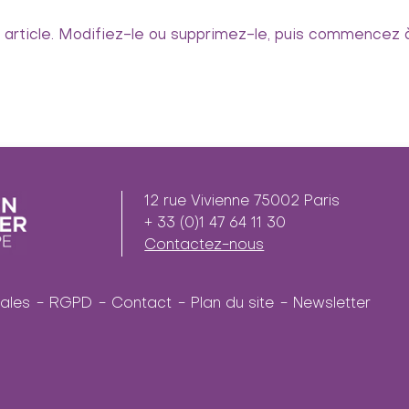
article. Modifiez-le ou supprimez-le, puis commencez à
12 rue Vivienne 75002 Paris
+ 33 (0)1 47 64 11 30
Contactez-nous
ales
RGPD
Contact
Plan du site
Newsletter