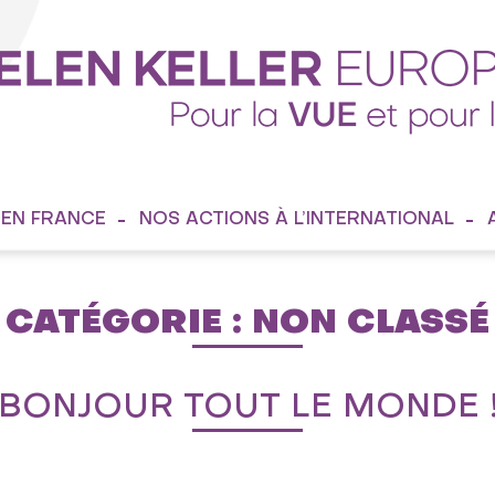
 EN FRANCE
NOS ACTIONS À L’INTERNATIONAL
CATÉGORIE :
NON CLASSÉ
BONJOUR TOUT LE MONDE 