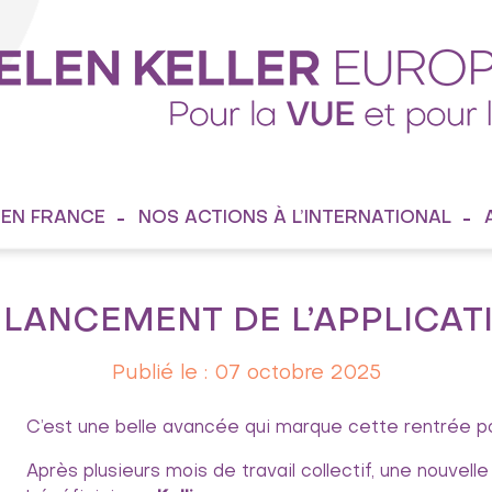
 EN FRANCE
NOS ACTIONS À L’INTERNATIONAL
 LANCEMENT DE L’APPLICAT
Publié le : 07 octobre 2025
C’est une belle avancée qui marque cette rentrée 
Après plusieurs mois de travail collectif, une nouvelle a