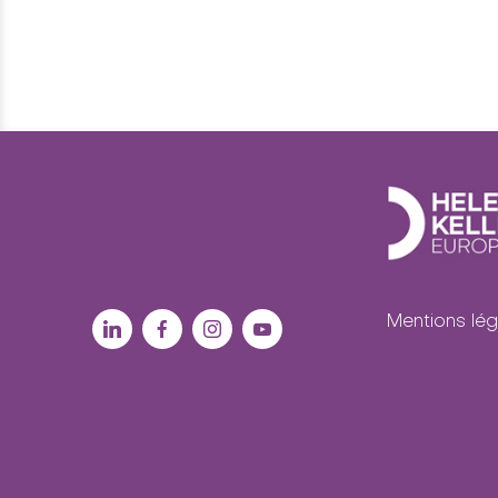
Mentions lég