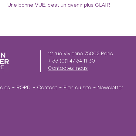
Une bonne VUE, c’est un avenir plus CLAIR !
12 rue Vivienne 75002 Paris
+ 33 (0)1 47 64 11 30
Contactez-nous
ales
RGPD
Contact
Plan du site
Newsletter