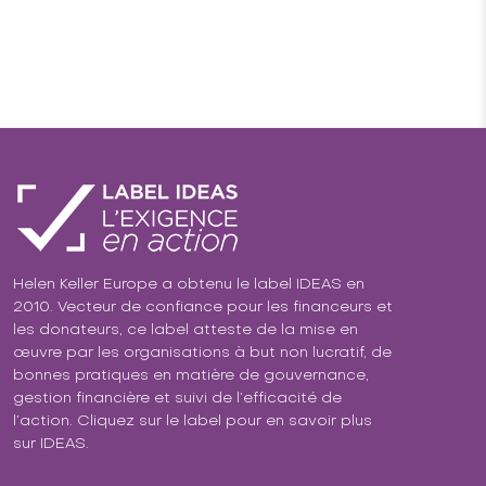
Helen Keller Europe a obtenu le label IDEAS en
2010. Vecteur de confiance pour les financeurs et
les donateurs, ce label atteste de la mise en
œuvre par les organisations à but non lucratif, de
bonnes pratiques en matière de gouvernance,
gestion financière et suivi de l’efficacité de
l’action. Cliquez sur le label pour en savoir plus
sur IDEAS.