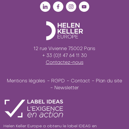
12 rue Vivienne 75002 Paris
+ 33 (0)1 47 64 11 30
Contactez-nous
Mentions légales
RGPD
Contact
Plan du site
Newsletter
Helen Keller Europe a obtenu le label IDEAS en