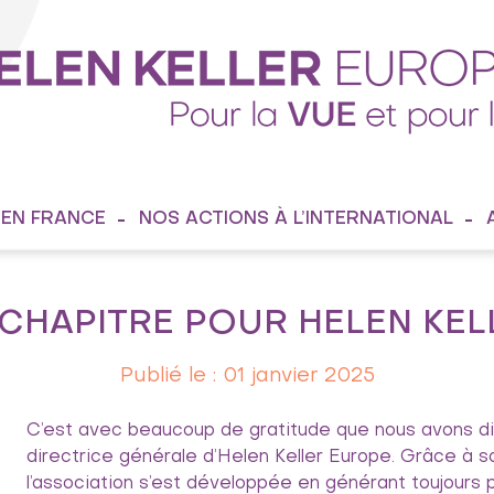
 EN FRANCE
NOS ACTIONS À L’INTERNATIONAL
CHAPITRE POUR HELEN KEL
Publié le : 01 janvier 2025
C’est avec beaucoup de gratitude que nous avons dit
directrice générale d’Helen Keller Europe. Grâce à 
l’association s’est développée en générant toujours 