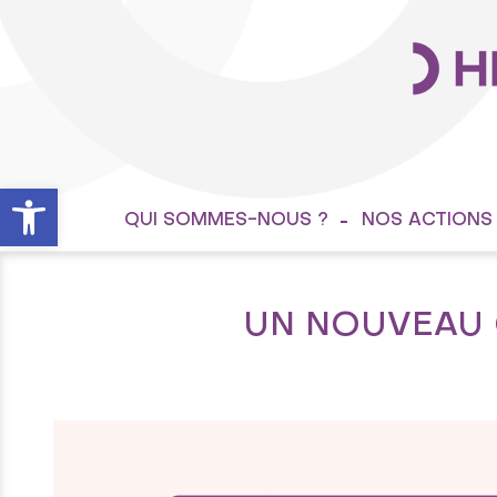
Ouvrir la barre d’outils
QUI SOMMES-NOUS ?
NOS ACTIONS
UN NOUVEAU 