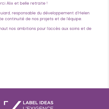
 Alix et belle retraite !
 Guiard, responsable du développement d’Helen
e continuité de nos projets et de l’équipe.
haut nos ambitions pour l’accès aux soins et de