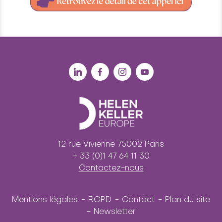
12 rue Vivienne 75002 Paris
+ 33 (0)1 47 64 11 30
Contactez-nous
Mentions légales
RGPD
Contact
Plan du site
Newsletter