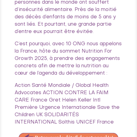
personnes dans le monde ont souffert
d’insécurité alimentaire. Près de la moitié
des décès d’enfants de moins de 5 ans y
sont liés. Et pourtant, une grande partie
d’entre eux pourrait être évitée.
C’est pourquoi, avec 10 ONG nous appelons
la France, hôte du sommet Nutrition For
Growth 2025, à prendre des engagements
concrets afin de mettre la nutrition au
cœur de l’agenda du développement :
Action Santé Mondiale / Global Health
Advocates ACTION CONTRE LA FAIM
CARE France Gret Helen Keller Intl
Première Urgence Internationale Save the
Children UK SOLIDARITÉS
INTERNATIONAL Solthis UNICEF France