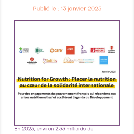
Publié le : 13 janvier 2025
En 2023, environ 2,33 milliards de