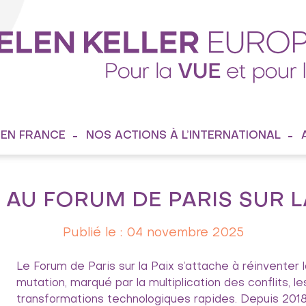
 EN FRANCE
NOS ACTIONS À L’INTERNATIONAL
 AU FORUM DE PARIS SUR L
Publié le : 04 novembre 2025
Le Forum de Paris sur la Paix s’attache à réinventer
mutation, marqué par la multiplication des conflits, 
transformations technologiques rapides. Depuis 2018