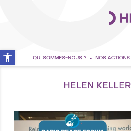
Ouvrir la barre d’outils
QUI SOMMES-NOUS ?
NOS ACTIONS
HELEN KELLER